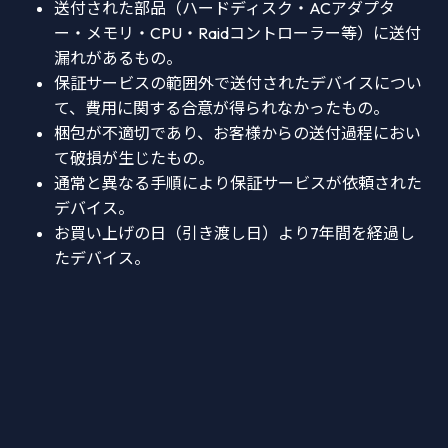
送付された部品（ハードディスク・ACアダプタ
ー・メモリ・CPU・Raidコントローラー等）に送付
漏れがあるもの。
保証サービスの範囲外で送付されたデバイスについ
て、費用に関する合意が得られなかったもの。
梱包が不適切であり、お客様からの送付過程におい
て破損が生じたもの。
通常と異なる手順により保証サービスが依頼された
デバイス。
お買い上げの日（引き渡し日）より7年間を経過し
たデバイス。