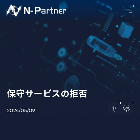
保守サービスの拒否
2024/05/09