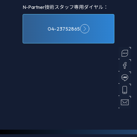
N-Partner技術スタッフ専用ダイヤル：
04-23752865