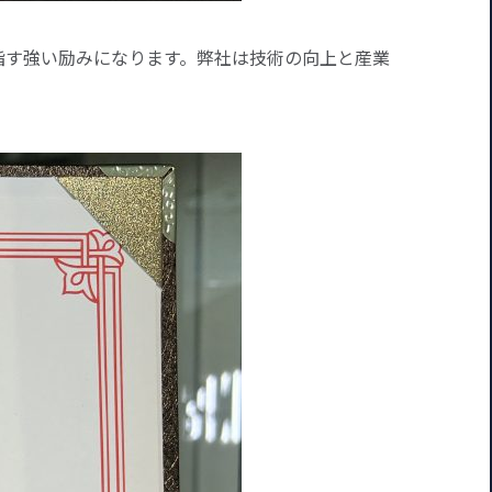
目指す強い励みになります。弊社は技術の向上と産業