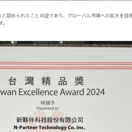
っかりと認められたことの証であり、グローバル市場への拡大を
す。