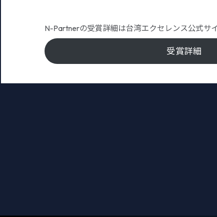
N-Partnerの受賞詳細は台湾エクセレンス公式
受賞詳細