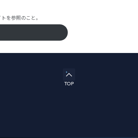
サイトを参照のこと。
TOP