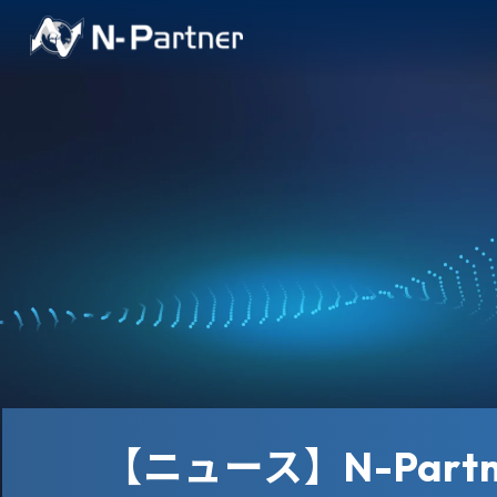
【ニュース】N-Par