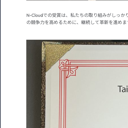
N-Cloudでの受賞は、私たちの取り組みがし
の競争力を高めるために、継続して革新を進めま