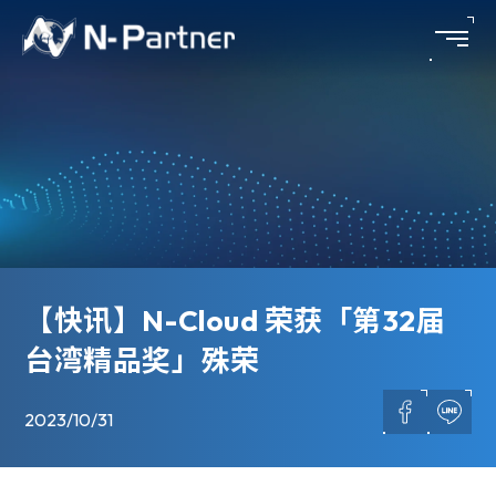
【快讯】N-Cloud 荣获「第32届
台湾精品奖」殊荣
2023/10/31