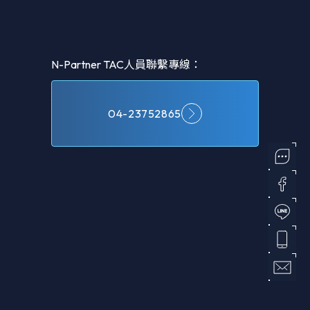
N-Partner TAC人員聯繫專線：
04-23752865