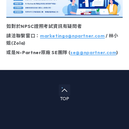
如對於NPSC證照考試資訊有疑問者
請洽聯繫窗口：
marketingo@npartner.com
/ 林小
姐(Zola)
或是N-Partner原廠 SE團隊 (
s
e@@npartner.com
)
TOP