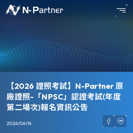
【2026 證照考試】N-Partner 原
廠證照-「NPSC」認證考試(年度
第二場次)報名資訊公告
2026/06/16