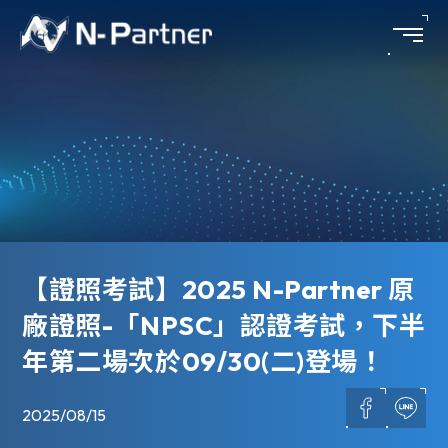
【證照考試】2025 N-Partner 原
廠證照-「NPSC」認證考試，下半
年第二場次於09/30(二)登場！
2025/08/15