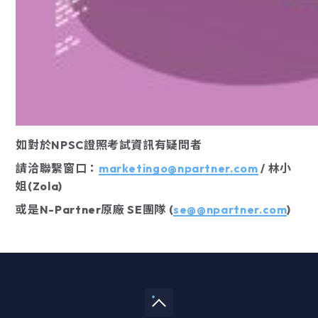
如對於NPSC證照考試資訊有疑問者
請洽聯繫窗口：
marketingo@npartner.com
/ 林小
姐(Zola)
或是N-Partner原廠 SE團隊 (
s
e@@npartner.com
)