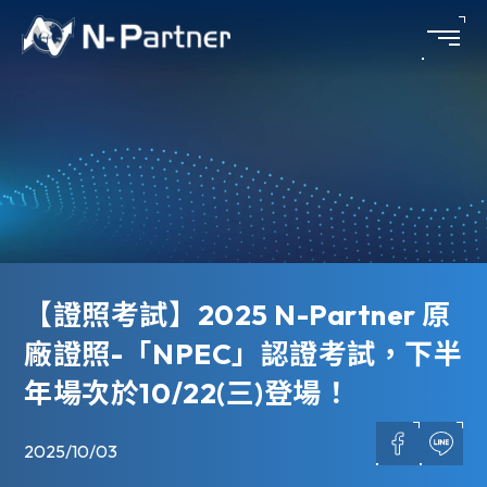
【證照考試】2025 N-Partner 原
廠證照-「NPEC」認證考試，下半
年場次於10/22(三)登場！
2025/10/03